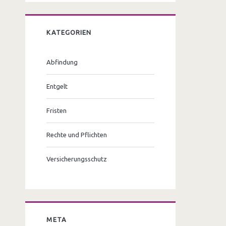
KATEGORIEN
Abfindung
Entgelt
Fristen
Rechte und Pflichten
Versicherungsschutz
META