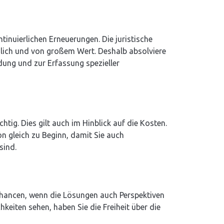
tinuierlichen Erneuerungen. Die juristische
lich und von großem Wert. Deshalb absolviere
ldung und zur Erfassung spezieller
tig. Dies gilt auch im Hinblick auf die Kosten.
n gleich zu Beginn, damit Sie auch
sind.
hancen, wenn die Lösungen auch Perspektiven
hkeiten sehen, haben Sie die Freiheit über die