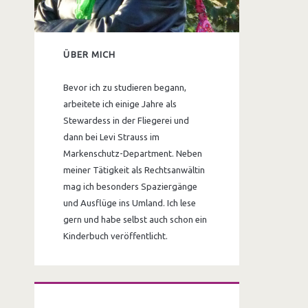
ÜBER MICH
Bevor ich zu studieren begann,
arbeitete ich einige Jahre als
Stewardess in der Fliegerei und
dann bei Levi Strauss im
Markenschutz-Department. Neben
meiner Tätigkeit als Rechtsanwältin
mag ich besonders Spaziergänge
und Ausflüge ins Umland. Ich lese
gern und habe selbst auch schon ein
Kinderbuch veröffentlicht.