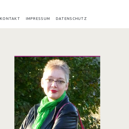
KONTAKT
IMPRESSUM
DATENSCHUTZ