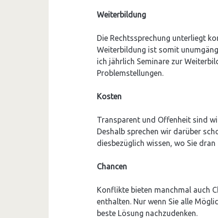
Weiterbildung
Die Rechtssprechung unterliegt kon
Weiterbildung ist somit unumgäng
ich jährlich Seminare zur Weiterbi
Problemstellungen.
Kosten
Transparent und Offenheit sind wich
Deshalb sprechen wir darüber scho
diesbezüglich wissen, wo Sie dran 
Chancen
Konflikte bieten manchmal auch C
enthalten. Nur wenn Sie alle Möglic
beste Lösung nachzudenken.