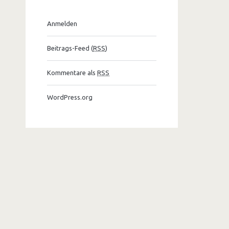
Anmelden
Beitrags-Feed (
RSS
)
Kommentare als
RSS
WordPress.org