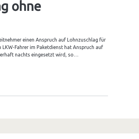
ag ohne
eitnehmer einen Anspruch auf Lohnzuschlag für
Ein LKW-Fahrer im Paketdienst hat Anspruch auf
erhaft nachts eingesetzt wird, so…