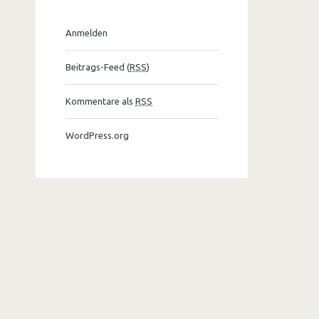
Anmelden
Beitrags-Feed (
RSS
)
Kommentare als
RSS
WordPress.org