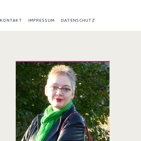
KONTAKT
IMPRESSUM
DATENSCHUTZ