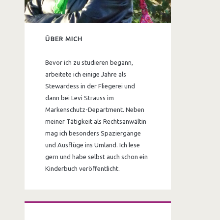
ÜBER MICH
Bevor ich zu studieren begann,
arbeitete ich einige Jahre als
Stewardess in der Fliegerei und
dann bei Levi Strauss im
Markenschutz-Department. Neben
meiner Tätigkeit als Rechtsanwältin
mag ich besonders Spaziergänge
und Ausflüge ins Umland. Ich lese
gern und habe selbst auch schon ein
Kinderbuch veröffentlicht.