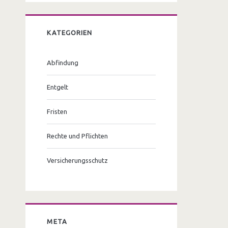
KATEGORIEN
Abfindung
Entgelt
Fristen
Rechte und Pflichten
Versicherungsschutz
META